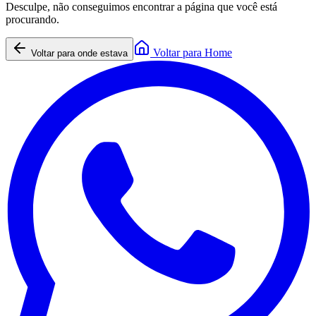
Desculpe, não conseguimos encontrar a página que você está
procurando.
Voltar para Home
Voltar para onde estava