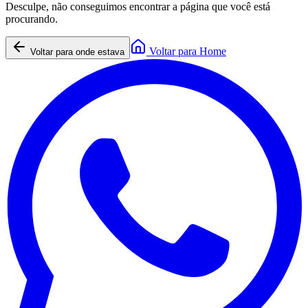
Desculpe, não conseguimos encontrar a página que você está
procurando.
Voltar para Home
Voltar para onde estava