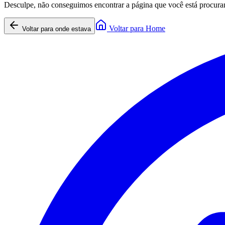
Desculpe, não conseguimos encontrar a página que você está procura
Voltar para Home
Voltar para onde estava