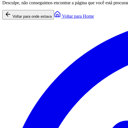
Desculpe, não conseguimos encontrar a página que você está procura
Voltar para Home
Voltar para onde estava