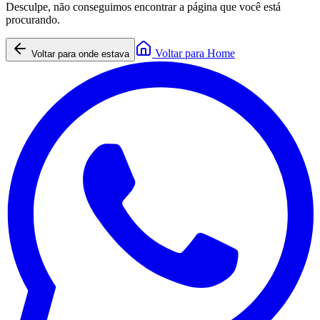
Desculpe, não conseguimos encontrar a página que você está
procurando.
Voltar para Home
Voltar para onde estava