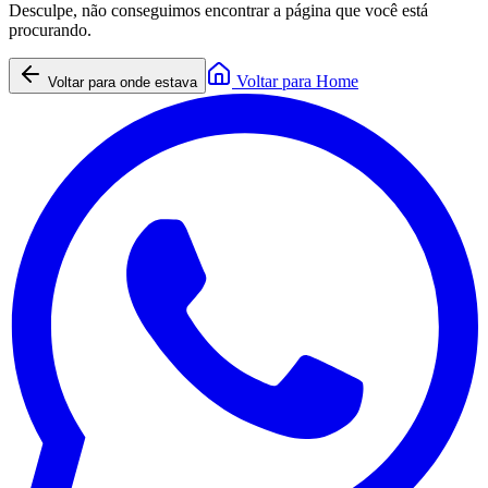
Desculpe, não conseguimos encontrar a página que você está
procurando.
Voltar para Home
Voltar para onde estava