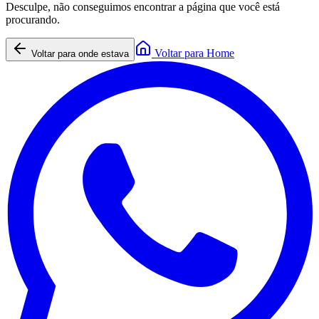
Desculpe, não conseguimos encontrar a página que você está
procurando.
Voltar para Home
Voltar para onde estava